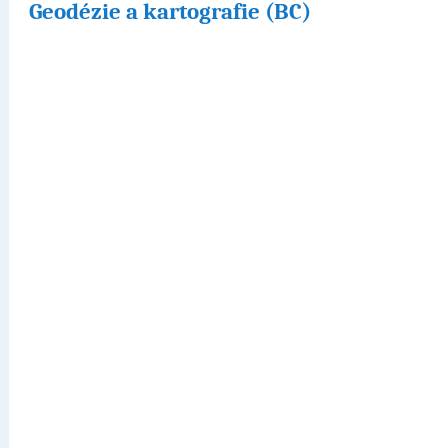
Geodézie a kartografie (BC)