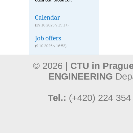
Calendar
(29.10.2025 v 15:17)
Job offers
(9.10.2025 v 16:53)
© 2026 |
CTU in Prague
ENGINEERING
Depa
Tel.:
(+420) 224 354