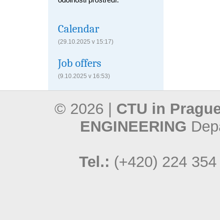
Calendar
(29.10.2025 v 15:17)
Job offers
(9.10.2025 v 16:53)
© 2026 |
CTU in Prague
ENGINEERING
Depa
Tel.:
(+420) 224 354