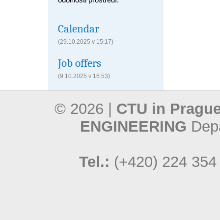
Calendar
(29.10.2025 v 15:17)
Job offers
(9.10.2025 v 16:53)
© 2026 |
CTU in Prague
ENGINEERING
Depa
Tel.:
(+420) 224 354