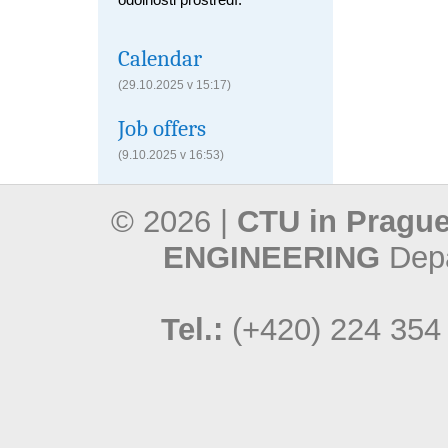
Calendar
(29.10.2025 v 15:17)
Job offers
(9.10.2025 v 16:53)
© 2026 |
CTU in Prague
ENGINEERING
Depa
Tel.:
(+420) 224 354