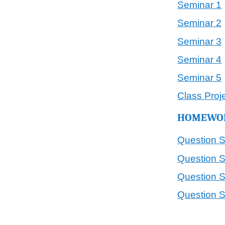
Seminar 1
Seminar 2
Seminar 3
Seminar 4
Seminar 5
Class Proj
HOMEWOR
Question S
Question S
Question S
Question S