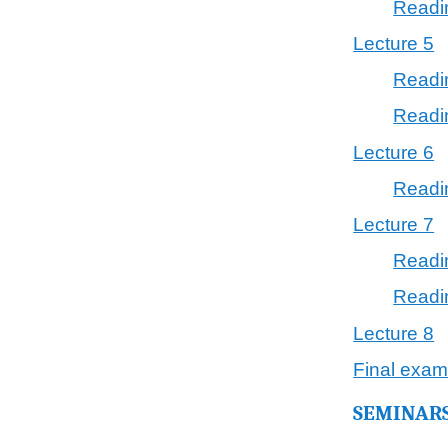
Readi
Lecture 5
Readi
Readi
Lecture 6
Readi
Lecture 7
Readi
Readi
Lecture 8
Final exam
SEMINARS